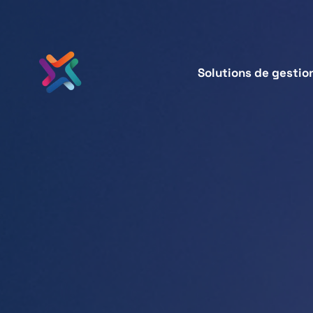
Solutions de gestio