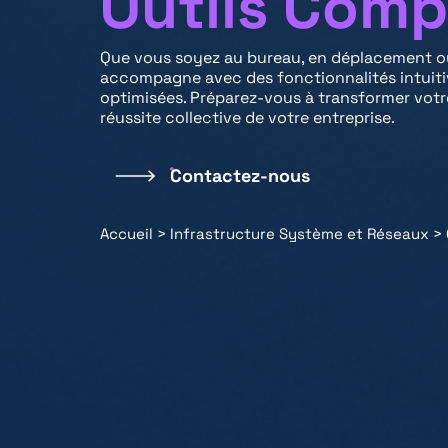
Outils Com
Que vous soyez au bureau, en déplacement ou
accompagne avec des fonctionnalités intuitiv
optimisées. Préparez-vous à transformer votre 
réussite collective de votre entreprise.
Contactez-nous
Accueil
>
Infrastructure Système et Réseaux
>