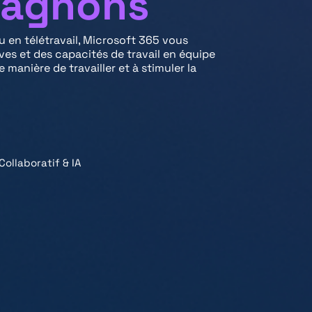
pagnons
 en télétravail, Microsoft 365 vous
es et des capacités de travail en équipe
manière de travailler et à stimuler la
Collaboratif & IA