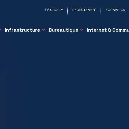
LE GROUPE
RECRUTEMENT
FORMATION
Infrastructure
Bureautique
Internet & Commu