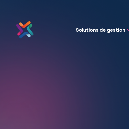
Solutions de gestion