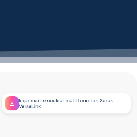
Imprimante couleur multifonction Xerox
VersaLink