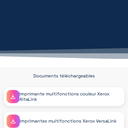
Documents téléchargeables
Imprimante multifonctions couleur Xerox
AltaLink
Imprimantes multifonctions Xerox VersaLink