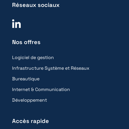
Réseaux sociaux
Nos offres
Logiciel de gestion
Infrastructure Système et Réseaux
Bureautique
Internet & Communication
Développement
Accès rapide