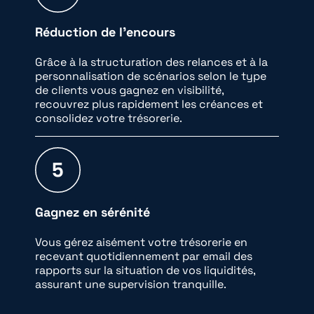
Réduction de l’encours
Grâce à la structuration des relances et à la
personnalisation de scénarios selon le type
de clients vous gagnez en visibilité,
recouvrez plus rapidement les créances et
consolidez votre trésorerie.
Gagnez en sérénité
Vous gérez aisément votre trésorerie en
recevant quotidiennement par email des
rapports sur la situation de vos liquidités,
assurant une supervision tranquille.