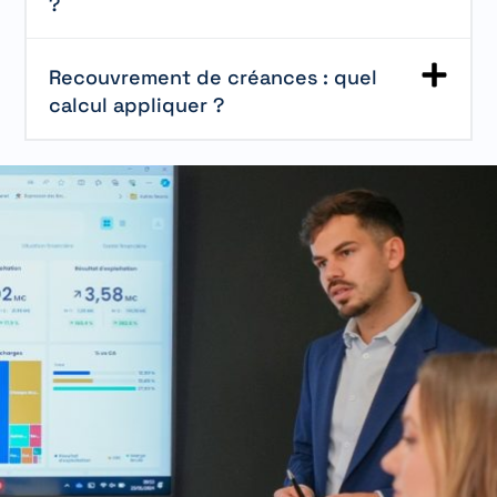
?
Recouvrement de créances : quel
calcul appliquer ?