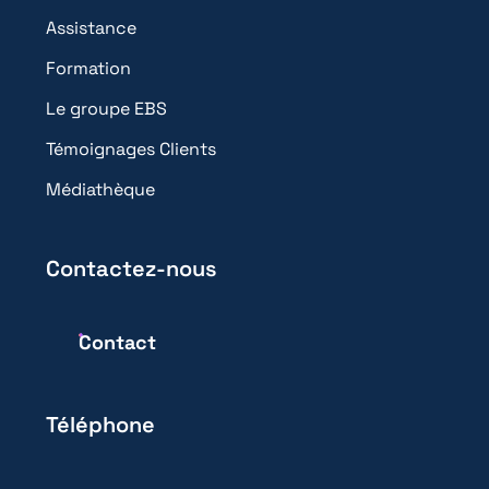
Assistance
Formation
Le groupe EBS
Témoignages Clients
Médiathèque
Contactez-nous
Contact
Téléphone