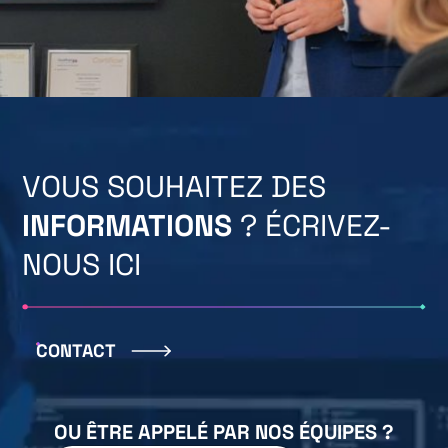
VOUS SOUHAITEZ DES
INFORMATIONS
? ÉCRIVEZ-
NOUS ICI
CONTACT
OU ÊTRE APPELÉ PAR NOS ÉQUIPES ?