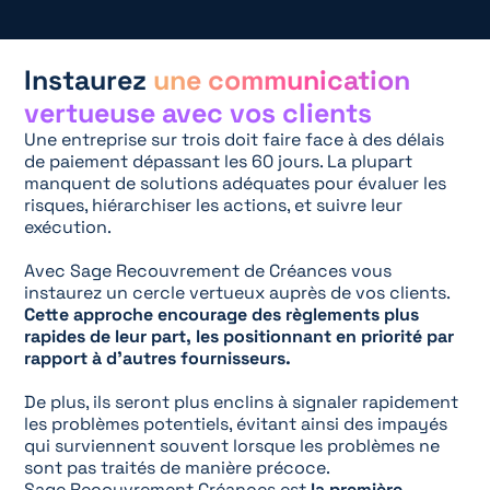
Instaurez
une communication
vertueuse avec vos clients
Une entreprise sur trois doit faire face à des délais
de paiement dépassant les 60 jours. La plupart
manquent de solutions adéquates pour évaluer les
risques, hiérarchiser les actions, et suivre leur
exécution.
Avec Sage Recouvrement de Créances vous
instaurez un cercle vertueux auprès de vos clients.
Cette approche encourage des règlements plus
rapides de leur part, les positionnant en priorité par
rapport à d’autres fournisseurs.
De plus, ils seront plus enclins à signaler rapidement
les problèmes potentiels, évitant ainsi des impayés
qui surviennent souvent lorsque les problèmes ne
sont pas traités de manière précoce.
Sage Recouvrement Créances est
la première