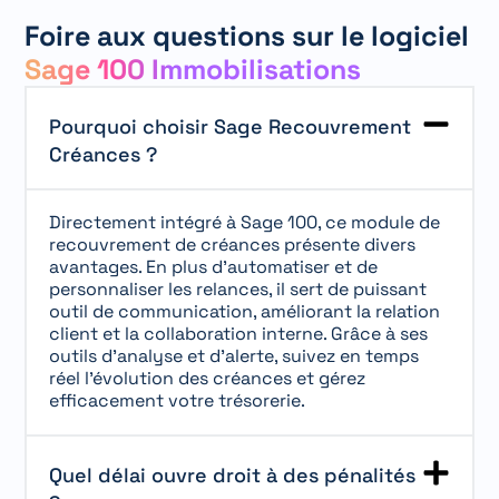
Foire aux questions sur le logiciel
Sage 100 Immobilisations
Pourquoi choisir Sage Recouvrement
Créances ?
Directement intégré à Sage 100, ce module de
recouvrement de créances présente divers
avantages. En plus d’automatiser et de
personnaliser les relances, il sert de puissant
outil de communication, améliorant la relation
client et la collaboration interne. Grâce à ses
outils d’analyse et d’alerte, suivez en temps
réel l’évolution des créances et gérez
efficacement votre trésorerie.
Quel délai ouvre droit à des pénalités