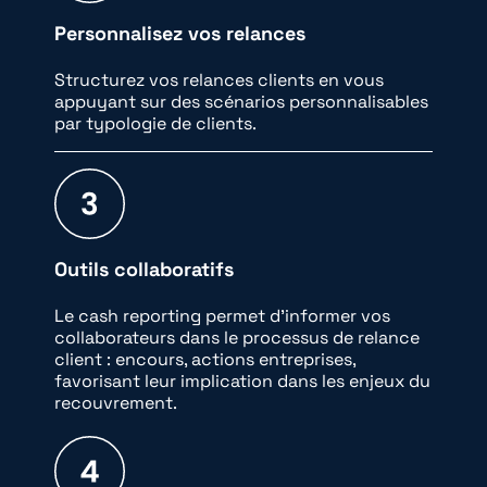
Personnalisez vos relances
Structurez vos relances clients en vous
appuyant sur des scénarios personnalisables
par typologie de clients.
Outils collaboratifs
Le cash reporting permet d’informer vos
collaborateurs dans le processus de relance
client : encours, actions entreprises,
favorisant leur implication dans les enjeux du
recouvrement.