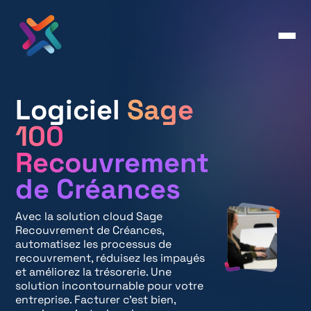
Logiciel
Sage
100
Recouvrement
de Créances
Avec la solution cloud Sage
Recouvrement de Créances,
automatisez les processus de
recouvrement, réduisez les impayés
et améliorez la trésorerie. Une
solution incontournable pour votre
entreprise. Facturer c’est bien,