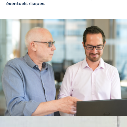
éventuels risques.