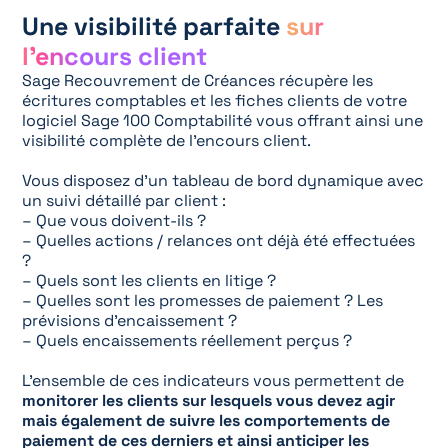
Une visibilité parfaite
sur
l’encours client
Sage Recouvrement de Créances récupère les
écritures comptables et les fiches clients de votre
logiciel Sage 100 Comptabilité vous offrant ainsi une
visibilité complète de l’encours client.
Vous disposez d’un tableau de bord dynamique avec
un suivi détaillé par client :
– Que vous doivent-ils ?
– Quelles actions / relances ont déjà été effectuées
?
– Quels sont les clients en litige ?
– Quelles sont les promesses de paiement ? Les
prévisions d’encaissement ?
– Quels encaissements réellement perçus ?
L’ensemble de ces indicateurs vous permettent de
monitorer les clients sur lesquels vous devez agir
mais également de suivre les comportements de
paiement de ces derniers et ainsi anticiper les