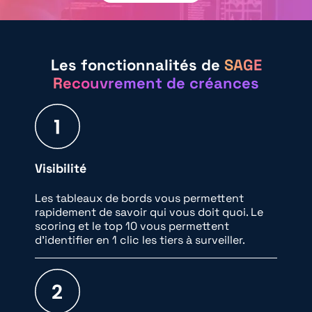
Les fonctionnalités de
SAGE
Recouvrement de créances
Visibilité
Les tableaux de bords vous permettent
rapidement de savoir qui vous doit quoi. Le
scoring et le top 10 vous permettent
d’identifier en 1 clic les tiers à surveiller.