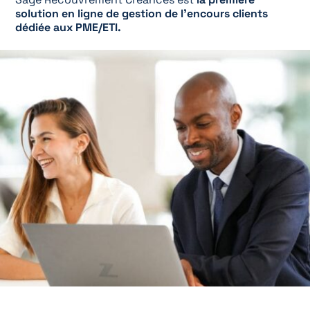
solution en ligne de gestion de l’encours clients
dédiée aux PME/ETI.