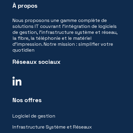
À propos
Nous proposons une gamme complète de
solutions IT couvrant l'intégration de logiciels
de gestion, l'infrastructure système et réseau,
la fibre, la téléphonie et le matériel
d'impression. Notre mission : simplifier votre
quotidien
Réseaux sociaux
Nos offres
Logiciel de gestion
Infrastructure Système et Réseaux