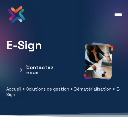
E-Sign
Contactez-
nous
Accueil
>
Solutions de gestion
>
Dématérialisation
>
E-
Sign