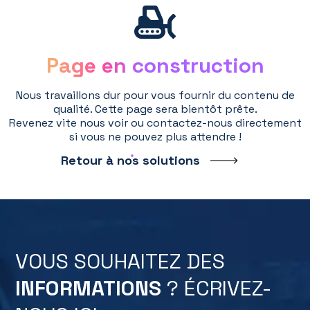
Page en construction
Nous travaillons dur pour vous fournir du contenu de
qualité. Cette page sera bientôt prête.
Revenez vite nous voir ou contactez-nous directement
si vous ne pouvez plus attendre !
Retour à nos solutions
VOUS SOUHAITEZ DES
INFORMATIONS
? ÉCRIVEZ-