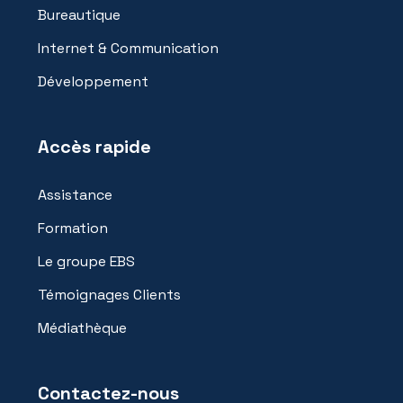
Bureautique
Internet & Communication
Développement
Accès rapide
Assistance
Formation
Le groupe EBS
Témoignages Clients
Médiathèque
Contactez-nous