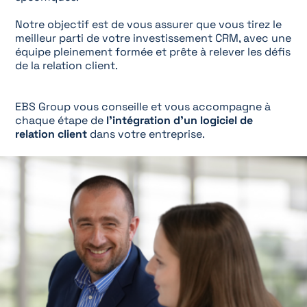
Notre objectif est de vous assurer que vous tirez le
meilleur parti de votre investissement CRM, avec une
équipe pleinement formée et prête à relever les défis
de la relation client.
EBS Group vous conseille et vous accompagne à
chaque étape de
l’intégration d’un logiciel de
relation client
dans votre entreprise.