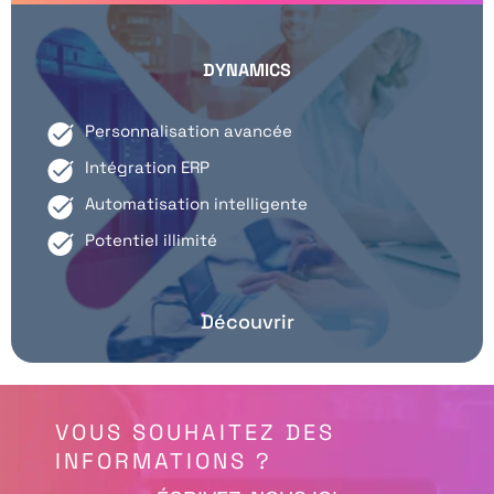
DYNAMICS
Personnalisation avancée
Intégration ERP
Automatisation intelligente
Potentiel illimité
Découvrir
VOUS SOUHAITEZ DES
INFORMATIONS ?