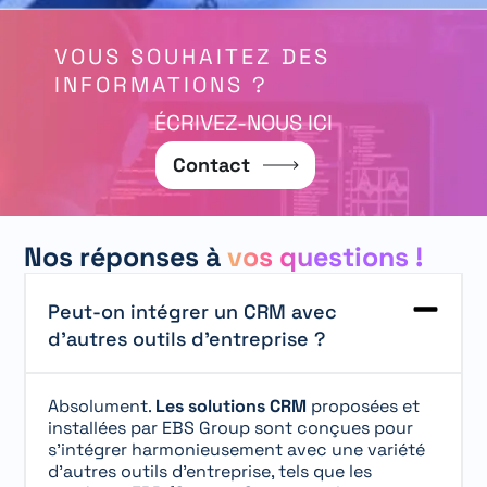
VOUS SOUHAITEZ DES
INFORMATIONS ?
ÉCRIVEZ-NOUS ICI
Contact
Nos réponses à
vos questions !
Peut-on intégrer un CRM avec
d'autres outils d'entreprise ?
Absolument.
Les solutions CRM
proposées et
installées par EBS Group sont conçues pour
s’intégrer harmonieusement avec une variété
d’autres outils d’entreprise, tels que les