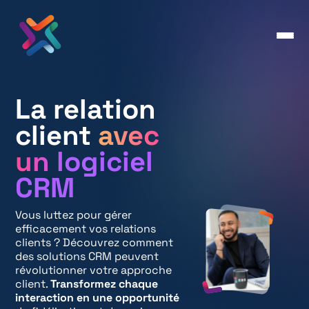
La relation
client
avec
un logiciel
CRM
Vous luttez pour gérer
efficacement vos relations
clients ? Découvrez comment
des solutions CRM peuvent
révolutionner votre approche
client.
Transformez chaque
interaction en une opportunité