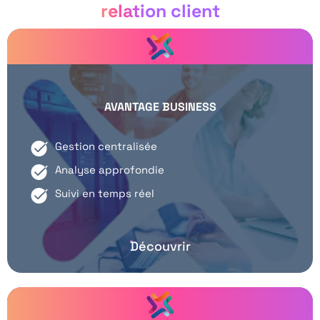
relation client
AVANTAGE BUSINESS
Gestion centralisée
Analyse approfondie
Suivi en temps réel
Découvrir