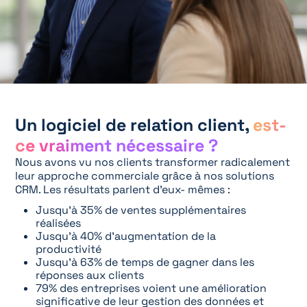
Un logiciel de relation client,
est-
ce vraiment nécessaire ?
Nous avons vu nos clients transformer radicalement
leur approche commerciale grâce à nos solutions
CRM. Les résultats parlent d’eux- mêmes :
Jusqu’à 35% de ventes supplémentaires
réalisées
Jusqu’à 40% d’augmentation de la
productivité
Jusqu’à 63% de temps de gagner dans les
réponses aux clients
79% des entreprises voient une amélioration
significative de leur gestion des données et