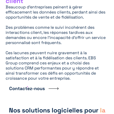
client
Beaucoup d’entreprises peinent à gérer
efficacement les données clients, perdant ainsi des
opportunités de vente et de fidélisation.
Des problèmes comme le suivi incohérent des
interactions client, les réponses tardives aux
demandes ou encore l’incapacité d’offrir un service
personnalisé sont fréquents.
Ces lacunes peuvent nuire gravement à la
satisfaction et à la fidélisation des clients. EBS
Group comprend ces enjeux et a choisi des
solutions CRM performantes pour y répondre et
ainsi transformer ces défis en opportunités de
croissance pour votre entreprise.
Contactez-nous
Nos solutions logicielles pour
la