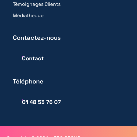
Témoignages Clients
Médiathèque
Contactez-nous
Contact
Téléphone
01 48 53 76 07