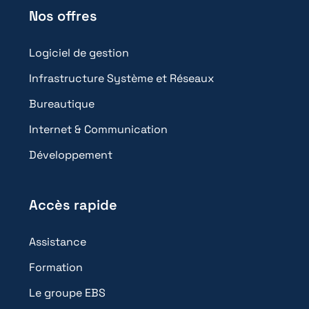
Nos offres
Logiciel de gestion
Infrastructure Système et Réseaux
Bureautique
Internet & Communication
Développement
Accès rapide
Assistance
Formation
Le groupe EBS