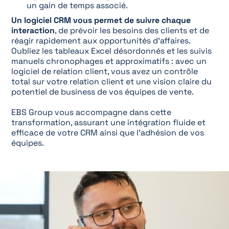
un gain de temps associé.
Un logiciel CRM vous permet de suivre chaque
interaction
, de prévoir les besoins des clients et de
réagir rapidement aux opportunités d’affaires.
Oubliez les tableaux Excel désordonnés et les suivis
manuels chronophages et approximatifs : avec un
logiciel de relation client, vous avez un contrôle
total sur votre relation client et une vision claire du
potentiel de business de vos équipes de vente.
EBS Group vous accompagne dans cette
transformation, assurant une intégration fluide et
efficace de votre CRM ainsi que l’adhésion de vos
équipes.