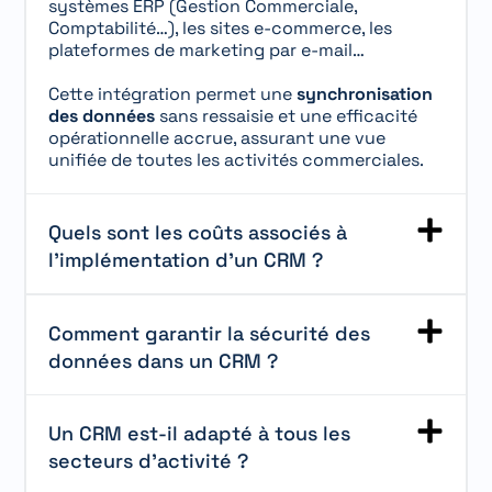
systèmes ERP (Gestion Commerciale,
Comptabilité…), les sites e-commerce, les
plateformes de marketing par e-mail…
Cette intégration permet une
synchronisation
des données
sans ressaisie et une efficacité
opérationnelle accrue, assurant une vue
unifiée de toutes les activités commerciales.
Quels sont les coûts associés à
l'implémentation d'un CRM ?
Comment garantir la sécurité des
données dans un CRM ?
Un CRM est-il adapté à tous les
secteurs d'activité ?