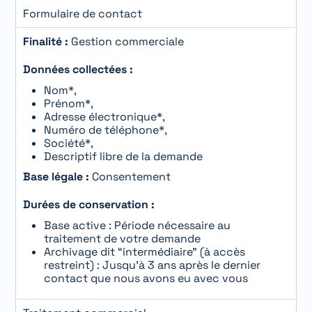
Formulaire de contact
Finalité :
Gestion commerciale
Données collectées :
Nom*,
Prénom*,
Adresse électronique*,
Numéro de téléphone*,
Société*,
Descriptif libre de la demande
Base légale :
Consentement
Durées de conservation :
Base active : Période nécessaire au
traitement de votre demande
Archivage dit “intermédiaire” (à accès
restreint) : Jusqu’à 3 ans après le dernier
contact que nous avons eu avec vous