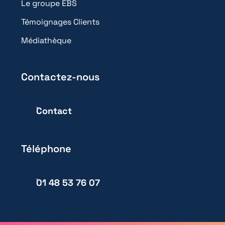
Le groupe EBS
Témoignages Clients
Médiathèque
Contactez-nous
Contact
Téléphone
01 48 53 76 07