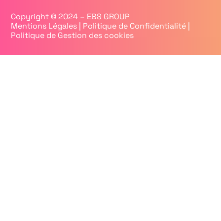
Copyright © 2024 – EBS GROUP
Mentions Légales
|
Politique de Confidentialité
|
Politique de Gestion des cookies