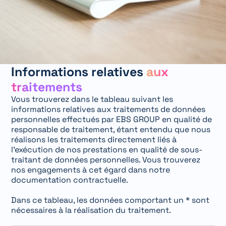
Informations relatives
aux
traitements
Vous trouverez dans le tableau suivant les
informations relatives aux traitements de données
personnelles effectués par EBS GROUP en qualité de
responsable de traitement, étant entendu que nous
réalisons les traitements directement liés à
l’exécution de nos prestations en qualité de sous-
traitant de données personnelles. Vous trouverez
nos engagements à cet égard dans notre
documentation contractuelle.
Dans ce tableau, les données comportant un * sont
nécessaires à la réalisation du traitement.