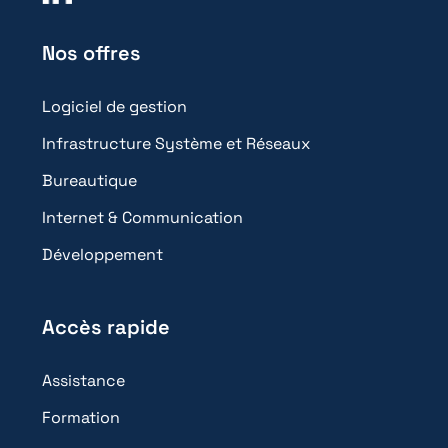
Nos offres
Logiciel de gestion
Infrastructure Système et Réseaux
Bureautique
Internet & Communication
Développement
Accès rapide
Assistance
Formation