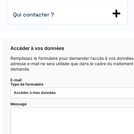
Qui contacter ?
Accéder à vos données
Remplissez le formulaire pour demander l'accès à vos données.
adresse e-mail ne sera utilisée que dans le cadre du traitement
demande.
E-mail
Type de formulaire
Accéder à mes données
Message