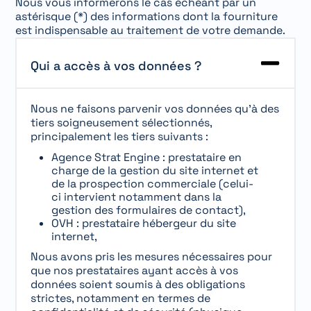
Nous vous informerons le cas échéant par un
astérisque (*) des informations dont la fourniture
est indispensable au traitement de votre demande.
Qui a accès à vos données ?
Nous ne faisons parvenir vos données qu’à des
tiers soigneusement sélectionnés,
principalement les tiers suivants :
Agence Strat Engine : prestataire en
charge de la gestion du site internet et
de la prospection commerciale (celui-
ci intervient notamment dans la
gestion des formulaires de contact),
OVH : prestataire hébergeur du site
internet,
Nous avons pris les mesures nécessaires pour
que nos prestataires ayant accès à vos
données soient soumis à des obligations
strictes, notamment en termes de