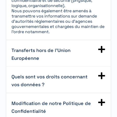
confidentialité et de sécurité (physique,
logique, organisationnelle).
Nous pouvons également être amenés à
transmettre vos informations sur demande
d’autorités réglementaires ou d’agences
gouvernementales et chargées du maintien de
l’ordre notamment.
Transferts hors de l’Union
Européenne
Quels sont vos droits concernant
vos données ?
Modification de notre Politique de
Confidentialité