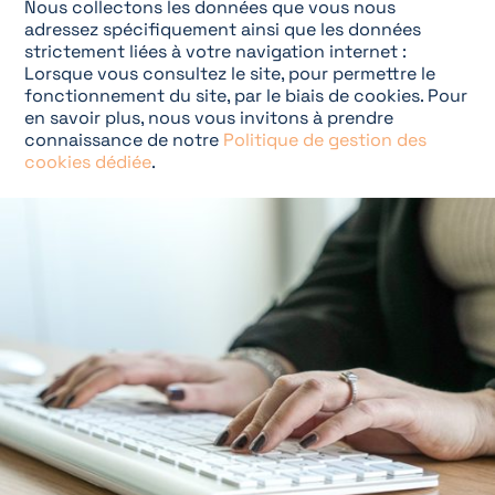
Nous collectons les données que vous nous
adressez spécifiquement ainsi que les données
strictement liées à votre navigation internet :
Lorsque vous consultez le site, pour permettre le
fonctionnement du site, par le biais de cookies. Pour
en savoir plus, nous vous invitons à prendre
connaissance de notre
Politique de gestion des
cookies dédiée
.