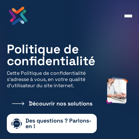
Politique de
confidentialité
Cette Politique de confidentialité
s’adresse à vous, en votre qualité
d’utilisateur du site internet.
Découvrir nos solutions
Des questions ? Parlons-
en !