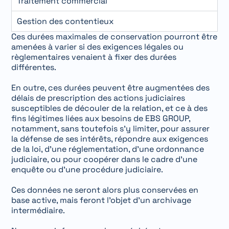
Traitement commercial
Gestion des contentieux
Ces durées maximales de conservation pourront être
amenées à varier si des exigences légales ou
règlementaires venaient à fixer des durées
différentes.
En outre, ces durées peuvent être augmentées des
délais de prescription des actions judiciaires
susceptibles de découler de la relation, et ce à des
fins légitimes liées aux besoins de EBS GROUP,
notamment, sans toutefois s’y limiter, pour assurer
la défense de ses intérêts, répondre aux exigences
de la loi, d’une réglementation, d’une ordonnance
judiciaire, ou pour coopérer dans le cadre d’une
enquête ou d’une procédure judiciaire.
Ces données ne seront alors plus conservées en
base active, mais feront l’objet d’un archivage
intermédiaire.